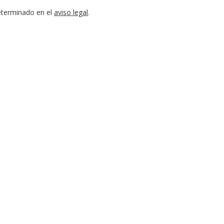
eterminado en el
aviso legal
.