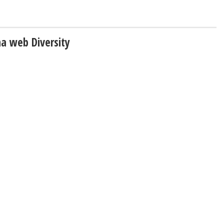
na web Diversity