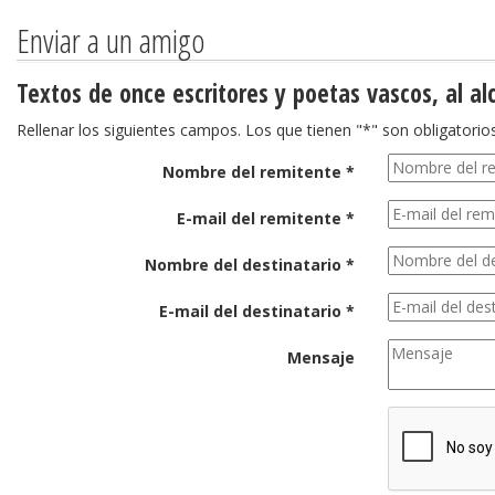
Enviar a un amigo
Textos de once escritores y poetas vascos, al al
Rellenar los siguientes campos. Los que tienen "*" son obligatorios
Nombre del remitente *
E-mail del remitente *
Nombre del destinatario *
E-mail del destinatario *
Mensaje