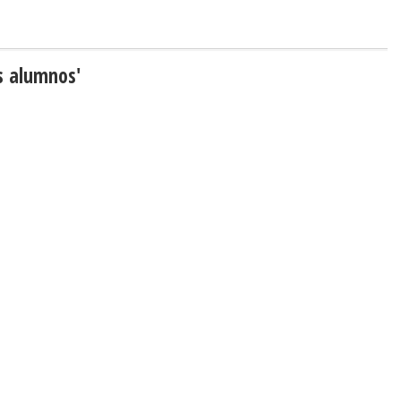
os alumnos'