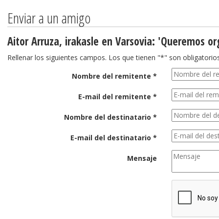
Enviar a un amigo
Aitor Arruza, irakasle en Varsovia: 'Queremos or
Rellenar los siguientes campos. Los que tienen "*" son obligatorios
Nombre del remitente *
E-mail del remitente *
Nombre del destinatario *
E-mail del destinatario *
Mensaje