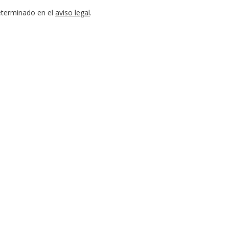
eterminado en el
aviso legal
.