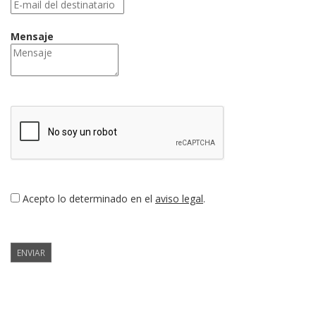
Mensaje
Acepto lo determinado en el
aviso legal
.
ENVIAR