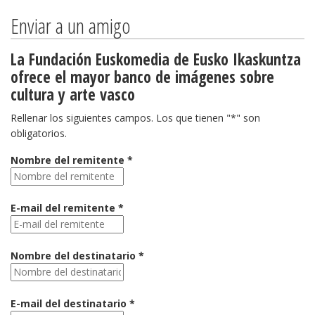
Enviar a un amigo
La Fundación Euskomedia de Eusko Ikaskuntza
ofrece el mayor banco de imágenes sobre
cultura y arte vasco
Rellenar los siguientes campos. Los que tienen "*" son
obligatorios.
Nombre del remitente *
E-mail del remitente *
Nombre del destinatario *
E-mail del destinatario *