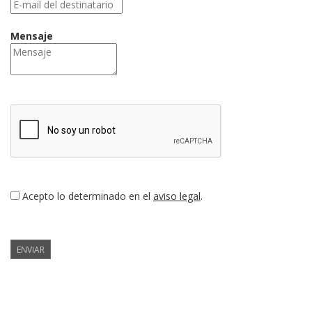
Mensaje
Acepto lo determinado en el
aviso legal
.
ENVIAR