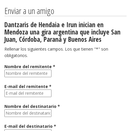
Enviar a un amigo
Dantzaris de Hendaia e Irun inician en
Mendoza una gira argentina que incluye San
Juan, Córdoba, Paraná y Buenos Aires
Rellenar los siguientes campos. Los que tienen "*" son
obligatorios.
Nombre del remitente *
E-mail del remitente *
Nombre del destinatario *
E-mail del destinatario *