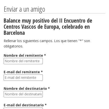
Enviar a un amigo
Balance muy positivo del II Encuentro de
Centros Vascos de Europa, celebrado en
Barcelona
Rellenar los siguientes campos. Los que tienen "*" son
obligatorios.
Nombre del remitente *
E-mail del remitente *
Nombre del destinatario *
E-mail del destinatario *