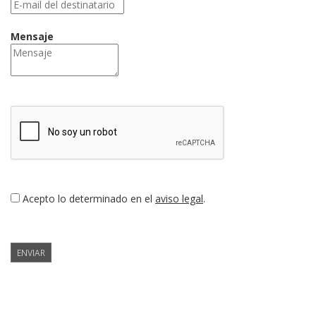
Mensaje
Acepto lo determinado en el
aviso legal
.
ENVIAR