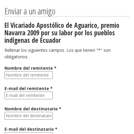
Enviar a un amigo
El Vicariado Apostólico de Aguarico, premio
Navarra 2009 por su labor por los pueblos
indígenas de Ecuador
Rellenar los siguientes campos. Los que tienen "*" son
obligatorios.
Nombre del remitente *
E-mail del remitente *
Nombre del destinatario *
E-mail del destinatario *