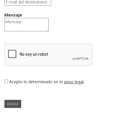
Mensaje
Acepto lo determinado en el
aviso legal
.
ENVIAR