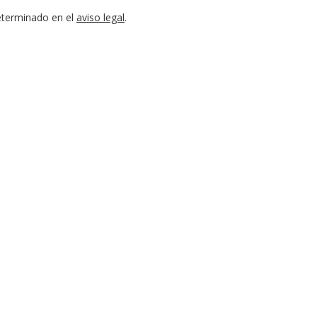
eterminado en el
aviso legal
.