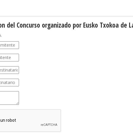
on del Concurso organizado por Eusko Txokoa de L
.