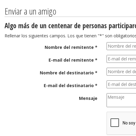
Enviar a un amigo
Algo más de un centenar de personas participar
Rellenar los siguientes campos. Los que tienen "*" son obligatorios
Nombre del remitente *
E-mail del remitente *
Nombre del destinatario *
E-mail del destinatario *
Mensaje