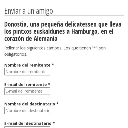
Enviar a un amigo
Donostia, una pequeña delicatessen que lleva
los pintxos euskaldunes a Hamburgo, en el
corazón de Alemania
Rellenar los siguientes campos. Los que tienen "*" son
obligatorios.
Nombre del remitente *
E-mail del remitente *
Nombre del destinatario *
E-mail del destinatario *