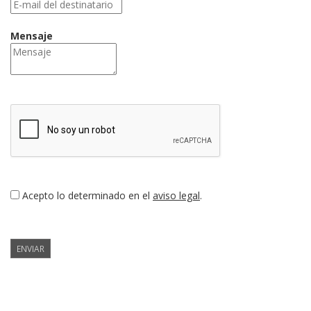
Mensaje
Acepto lo determinado en el
aviso legal
.
ENVIAR