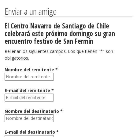
Enviar a un amigo
El Centro Navarro de Santiago de Chile
celebrará este próximo domingo su gran
encuentro festivo de San Fermín
Rellenar los siguientes campos. Los que tienen "*" son
obligatorios.
Nombre del remitente *
E-mail del remitente *
Nombre del destinatario *
E-mail del destinatario *