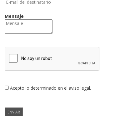
Mensaje
Acepto lo determinado en el
aviso legal
.
ENVIAR