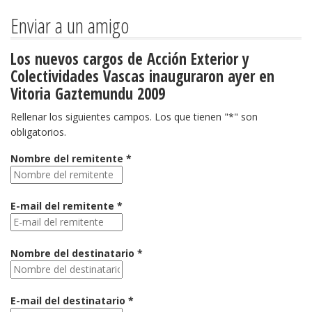
Enviar a un amigo
Los nuevos cargos de Acción Exterior y
Colectividades Vascas inauguraron ayer en
Vitoria Gaztemundu 2009
Rellenar los siguientes campos. Los que tienen "*" son
obligatorios.
Nombre del remitente *
E-mail del remitente *
Nombre del destinatario *
E-mail del destinatario *