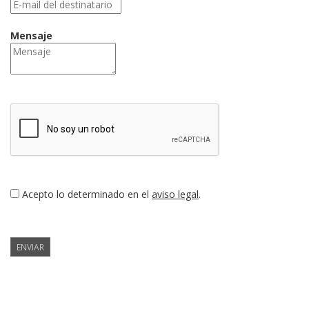
Mensaje
Acepto lo determinado en el
aviso legal
.
ENVIAR