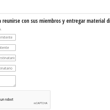
 reunirse con sus miembros y entregar material d
.