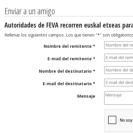
Enviar a un amigo
Autoridades de FEVA recorren euskal etxeas para
Rellenar los siguientes campos. Los que tienen "*" son obligatorios
Nombre del remitente *
E-mail del remitente *
Nombre del destinatario *
E-mail del destinatario *
Mensaje