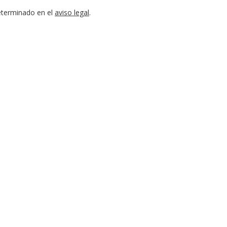
eterminado en el
aviso legal
.