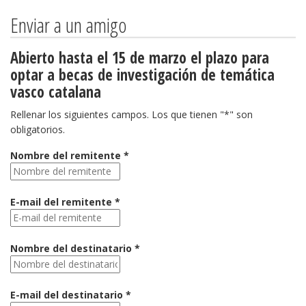
Enviar a un amigo
Abierto hasta el 15 de marzo el plazo para
optar a becas de investigación de temática
vasco catalana
Rellenar los siguientes campos. Los que tienen "*" son
obligatorios.
Nombre del remitente *
E-mail del remitente *
Nombre del destinatario *
E-mail del destinatario *