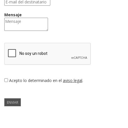
Mensaje
Acepto lo determinado en el
aviso legal
.
ENVIAR