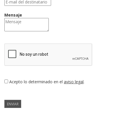
Mensaje
Acepto lo determinado en el
aviso legal
.
ENVIAR