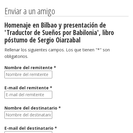
Enviar a un amigo
Homenaje en Bilbao y presentación de
'Traductor de Sueños por Babilonia', libro
póstumo de Sergio Oiarzabal
Rellenar los siguientes campos. Los que tienen "*" son
obligatorios.
Nombre del remitente *
E-mail del remitente *
Nombre del destinatario *
E-mail del destinatario *