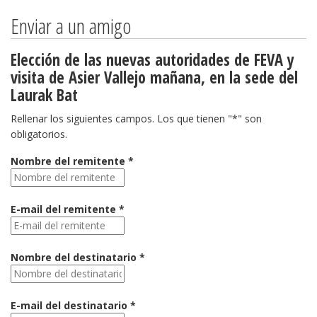
Enviar a un amigo
Elección de las nuevas autoridades de FEVA y
visita de Asier Vallejo mañana, en la sede del
Laurak Bat
Rellenar los siguientes campos. Los que tienen "*" son
obligatorios.
Nombre del remitente *
E-mail del remitente *
Nombre del destinatario *
E-mail del destinatario *