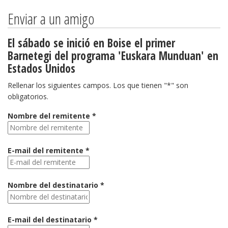
Enviar a un amigo
El sábado se inició en Boise el primer
Barnetegi del programa 'Euskara Munduan' en
Estados Unidos
Rellenar los siguientes campos. Los que tienen "*" son
obligatorios.
Nombre del remitente *
E-mail del remitente *
Nombre del destinatario *
E-mail del destinatario *