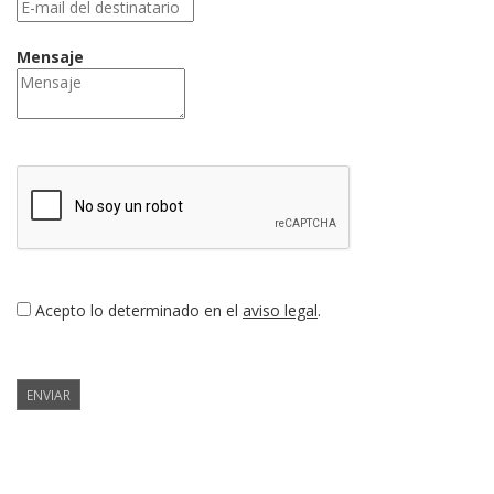
Mensaje
Acepto lo determinado en el
aviso legal
.
ENVIAR