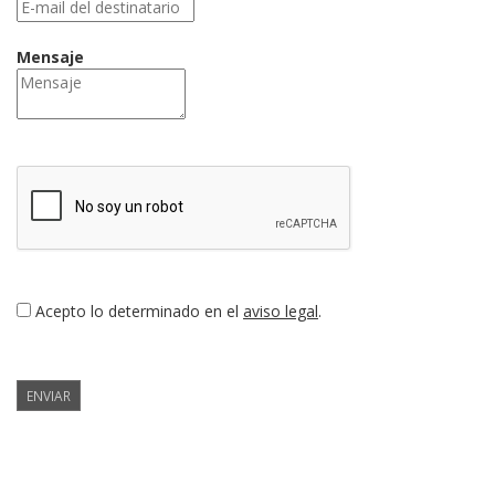
Mensaje
Acepto lo determinado en el
aviso legal
.
ENVIAR