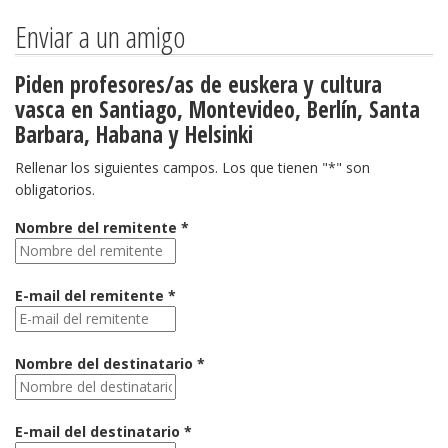
Enviar a un amigo
Piden profesores/as de euskera y cultura
vasca en Santiago, Montevideo, Berlín, Santa
Barbara, Habana y Helsinki
Rellenar los siguientes campos. Los que tienen "*" son
obligatorios.
Nombre del remitente *
E-mail del remitente *
Nombre del destinatario *
E-mail del destinatario *