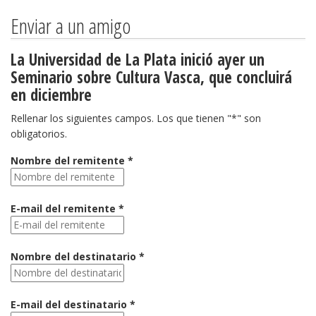
Enviar a un amigo
La Universidad de La Plata inició ayer un
Seminario sobre Cultura Vasca, que concluirá
en diciembre
Rellenar los siguientes campos. Los que tienen "*" son
obligatorios.
Nombre del remitente *
E-mail del remitente *
Nombre del destinatario *
E-mail del destinatario *