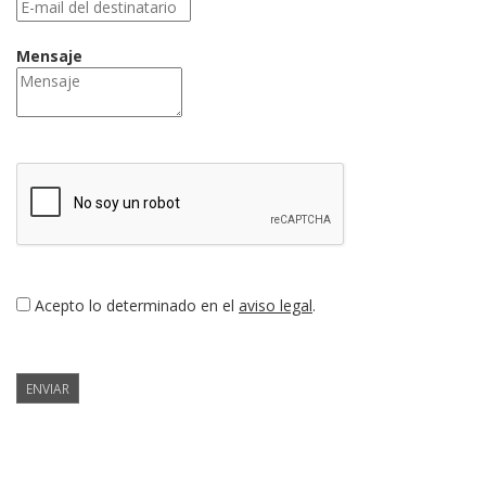
Mensaje
Acepto lo determinado en el
aviso legal
.
ENVIAR