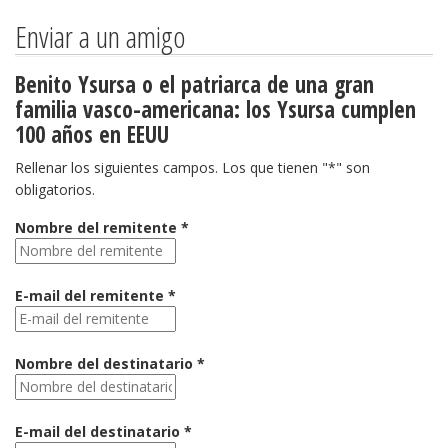
Enviar a un amigo
Benito Ysursa o el patriarca de una gran
familia vasco-americana: los Ysursa cumplen
100 años en EEUU
Rellenar los siguientes campos. Los que tienen "*" son
obligatorios.
Nombre del remitente *
E-mail del remitente *
Nombre del destinatario *
E-mail del destinatario *