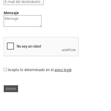
Mensaje
Acepto lo determinado en el
aviso legal
.
ENVIAR