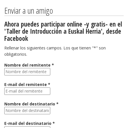
Enviar a un amigo
Ahora puedes participar online -y gratis- en el
'Taller de Introducción a Euskal Herria', desde
Facebook
Rellenar los siguientes campos. Los que tienen "*" son
obligatorios.
Nombre del remitente *
E-mail del remitente *
Nombre del destinatario *
E-mail del destinatario *