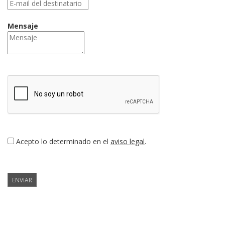
Mensaje
Acepto lo determinado en el
aviso legal
.
ENVIAR