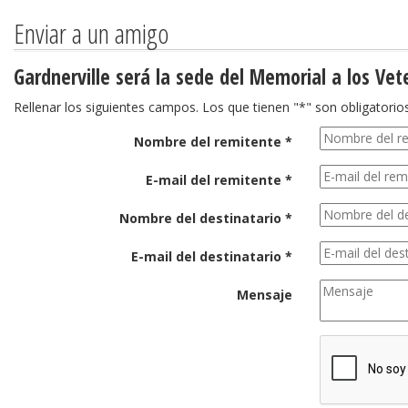
Enviar a un amigo
Gardnerville será la sede del Memorial a los Vet
Rellenar los siguientes campos. Los que tienen "*" son obligatorios
Nombre del remitente *
E-mail del remitente *
Nombre del destinatario *
E-mail del destinatario *
Mensaje