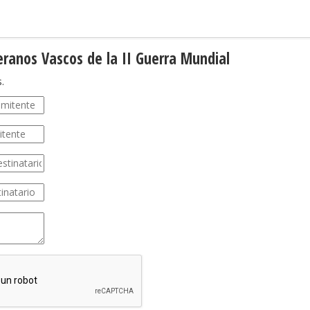
eranos Vascos de la II Guerra Mundial
.