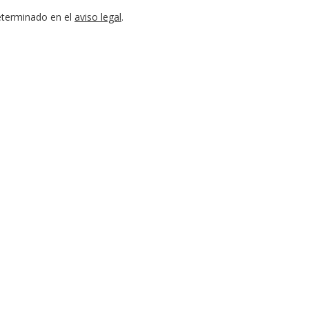
eterminado en el
aviso legal
.