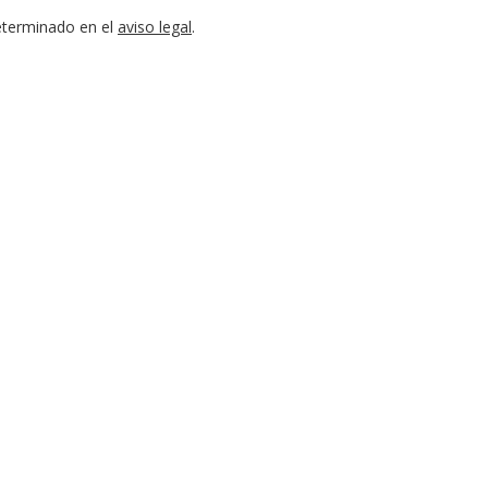
eterminado en el
aviso legal
.