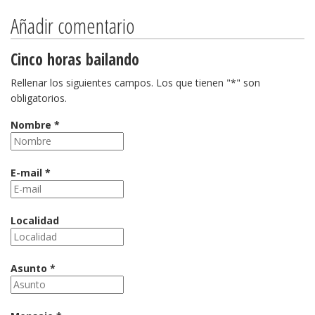
Añadir comentario
Cinco horas bailando
Rellenar los siguientes campos. Los que tienen "*" son
obligatorios.
Nombre *
E-mail *
Localidad
Asunto *