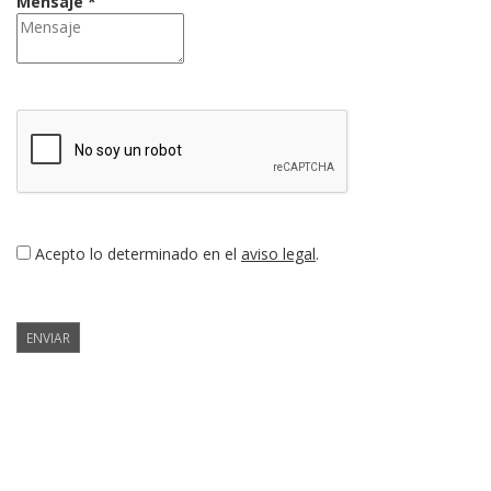
Mensaje *
Acepto lo determinado en el
aviso legal
.
ENVIAR