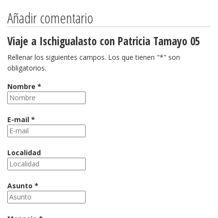
Añadir comentario
Viaje a Ischigualasto con Patricia Tamayo 05
Rellenar los siguientes campos. Los que tienen "*" son
obligatorios.
Nombre *
E-mail *
Localidad
Asunto *