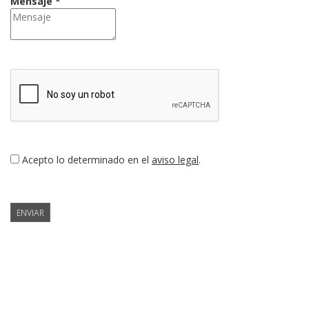
Mensaje *
Acepto lo determinado en el
aviso legal
.
ENVIAR