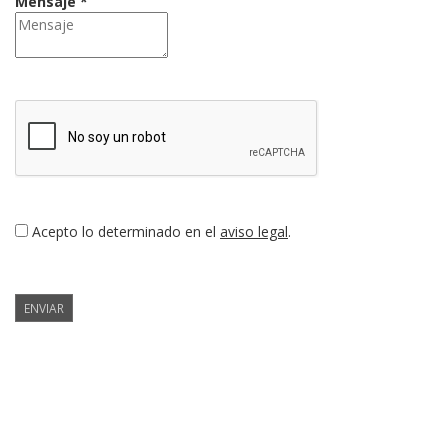
Mensaje *
Acepto lo determinado en el
aviso legal
.
ENVIAR