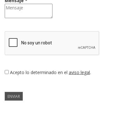
Mensaje *
Acepto lo determinado en el
aviso legal
.
ENVIAR