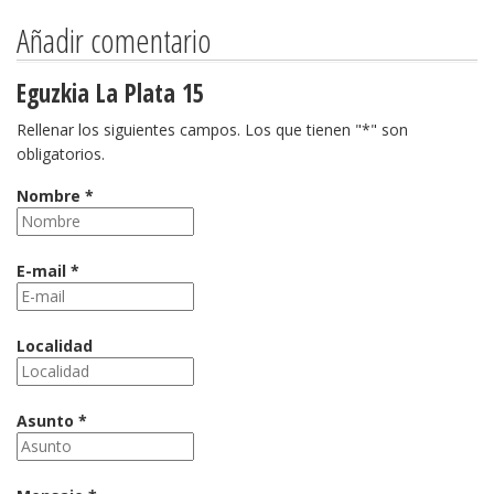
Añadir comentario
Eguzkia La Plata 15
Rellenar los siguientes campos. Los que tienen "*" son
obligatorios.
Nombre *
E-mail *
Localidad
Asunto *