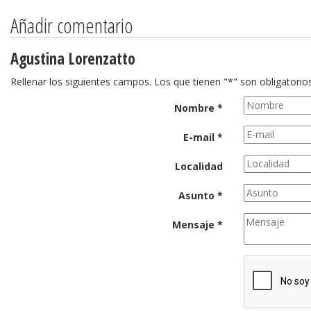
Añadir comentario
Agustina Lorenzatto
Rellenar los siguientes campos. Los que tienen "*" son obligatorios
Nombre *
E-mail *
Localidad
Asunto *
Mensaje *