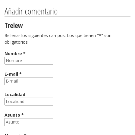
Añadir comentario
Trelew
Rellenar los siguientes campos. Los que tienen "*" son
obligatorios.
Nombre *
E-mail *
Localidad
Asunto *