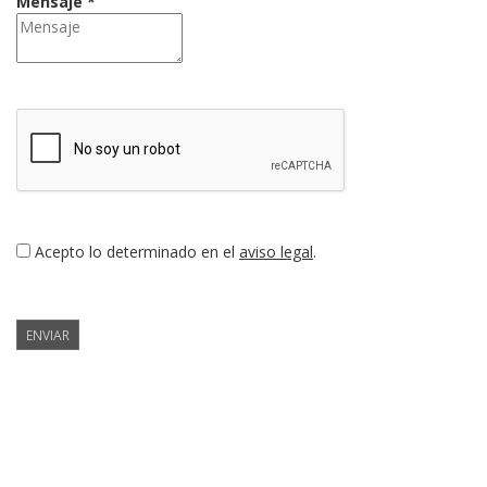
Mensaje *
Acepto lo determinado en el
aviso legal
.
ENVIAR