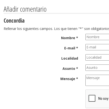
Añadir comentario
Concordia
Rellenar los siguientes campos. Los que tienen "*" son obligatorios
Nombre *
E-mail *
Localidad
Asunto *
Mensaje *