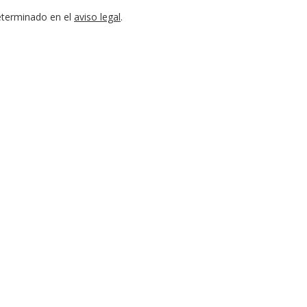
eterminado en el
aviso legal
.