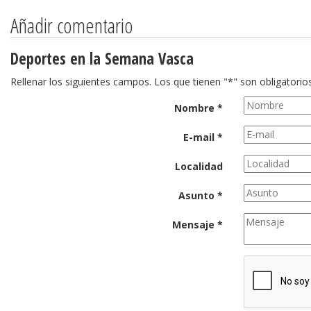
Añadir comentario
Deportes en la Semana Vasca
Rellenar los siguientes campos. Los que tienen "*" son obligatorios
Nombre *
E-mail *
Localidad
Asunto *
Mensaje *