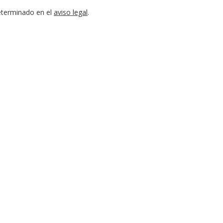
eterminado en el
aviso legal
.