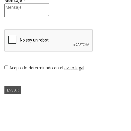
Mensaje *
Acepto lo determinado en el
aviso legal
.
ENVIAR