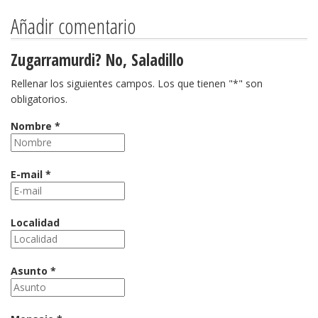
Añadir comentario
Zugarramurdi? No, Saladillo
Rellenar los siguientes campos. Los que tienen "*" son
obligatorios.
Nombre *
E-mail *
Localidad
Asunto *