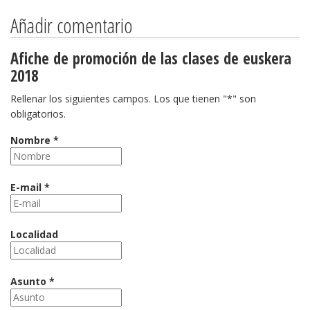
Añadir comentario
Afiche de promoción de las clases de euskera
2018
Rellenar los siguientes campos. Los que tienen "*" son
obligatorios.
Nombre *
E-mail *
Localidad
Asunto *