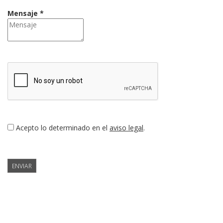
Mensaje *
Acepto lo determinado en el
aviso legal
.
ENVIAR