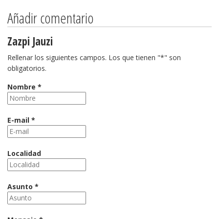
Añadir comentario
Zazpi Jauzi
Rellenar los siguientes campos. Los que tienen "*" son
obligatorios.
Nombre *
E-mail *
Localidad
Asunto *