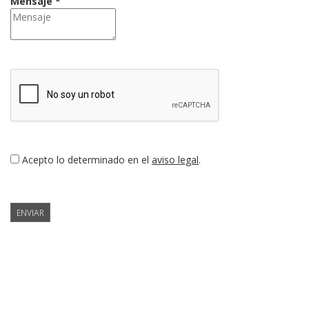
Mensaje *
Acepto lo determinado en el
aviso legal
.
ENVIAR