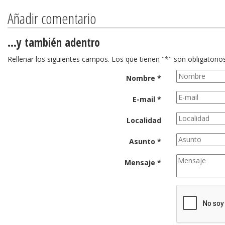
Añadir comentario
…y también adentro
Rellenar los siguientes campos. Los que tienen "*" son obligatorios
Nombre *
E-mail *
Localidad
Asunto *
Mensaje *