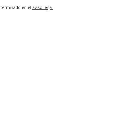
eterminado en el
aviso legal
.