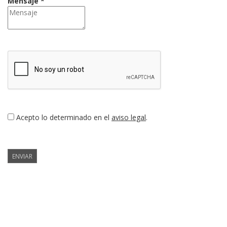
Mensaje *
Acepto lo determinado en el
aviso legal
.
ENVIAR