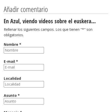
Añadir comentario
En Azul, viendo videos sobre el euskera...
Rellenar los siguientes campos. Los que tienen "*" son
obligatorios.
Nombre *
E-mail *
Localidad
Asunto *