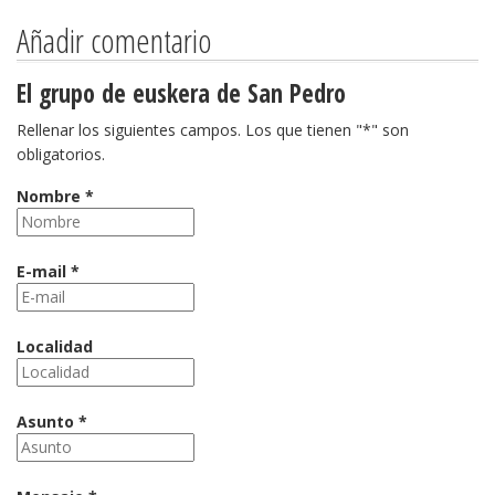
Añadir comentario
El grupo de euskera de San Pedro
Rellenar los siguientes campos. Los que tienen "*" son
obligatorios.
Nombre *
E-mail *
Localidad
Asunto *