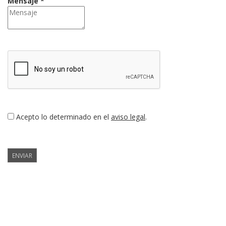
Mensaje *
Acepto lo determinado en el
aviso legal
.
ENVIAR