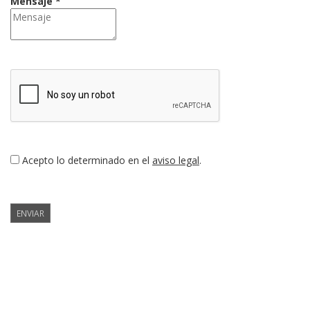
Mensaje *
Acepto lo determinado en el
aviso legal
.
ENVIAR