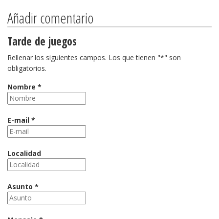
Añadir comentario
Tarde de juegos
Rellenar los siguientes campos. Los que tienen "*" son
obligatorios.
Nombre *
E-mail *
Localidad
Asunto *