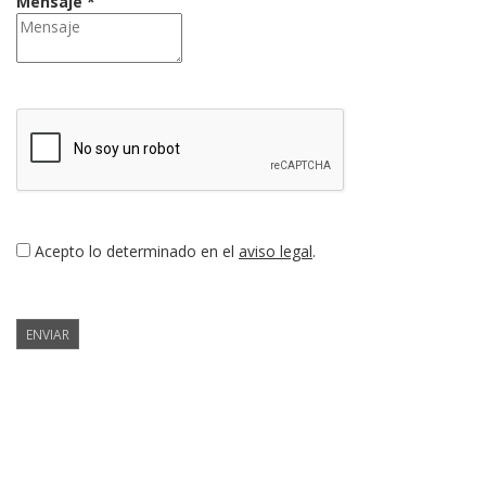
Mensaje *
Acepto lo determinado en el
aviso legal
.
ENVIAR