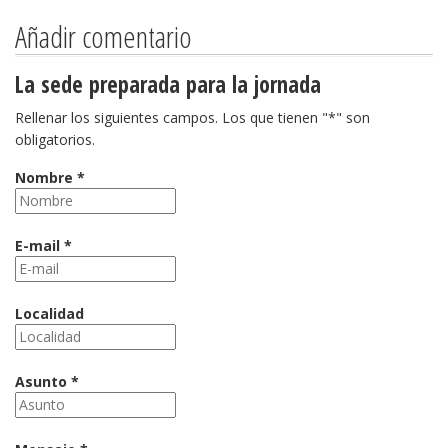
Añadir comentario
La sede preparada para la jornada
Rellenar los siguientes campos. Los que tienen "*" son
obligatorios.
Nombre *
E-mail *
Localidad
Asunto *