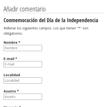
Añadir comentario
Conmemoración del Día de la Independencia
Rellenar los siguientes campos. Los que tienen "*" son
obligatorios.
Nombre *
E-mail *
Localidad
Asunto *