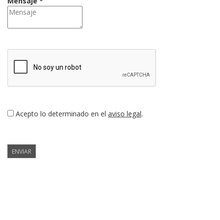
Mensaje *
Acepto lo determinado en el
aviso legal
.
ENVIAR