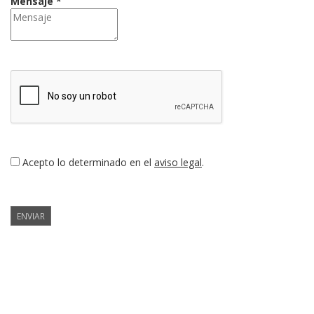
Mensaje *
Acepto lo determinado en el
aviso legal
.
ENVIAR