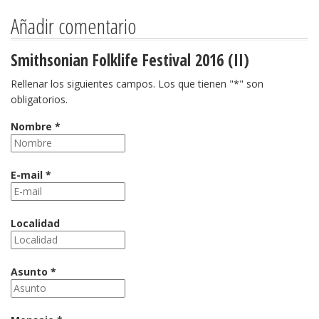
Añadir comentario
Smithsonian Folklife Festival 2016 (II)
Rellenar los siguientes campos. Los que tienen "*" son
obligatorios.
Nombre *
E-mail *
Localidad
Asunto *