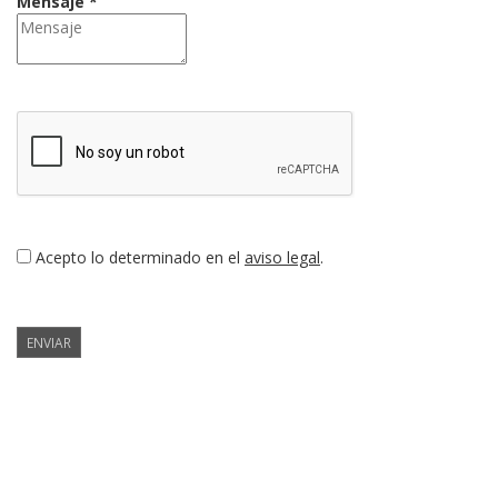
Mensaje *
Acepto lo determinado en el
aviso legal
.
ENVIAR