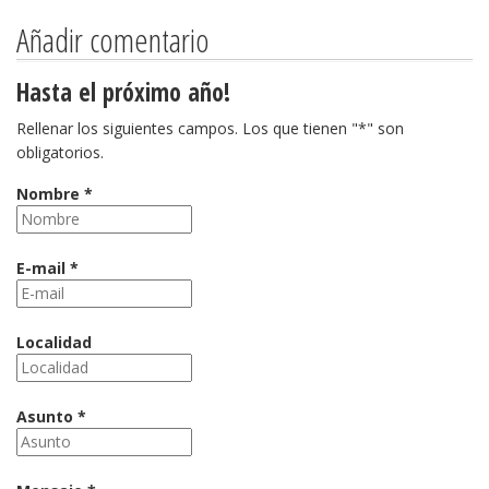
Añadir comentario
Hasta el próximo año!
Rellenar los siguientes campos. Los que tienen "*" son
obligatorios.
Nombre *
E-mail *
Localidad
Asunto *