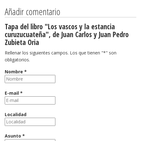
Añadir comentario
Tapa del libro "Los vascos y la estancia
curuzucuateña", de Juan Carlos y Juan Pedro
Zubieta Oria
Rellenar los siguientes campos. Los que tienen "*" son
obligatorios.
Nombre *
E-mail *
Localidad
Asunto *