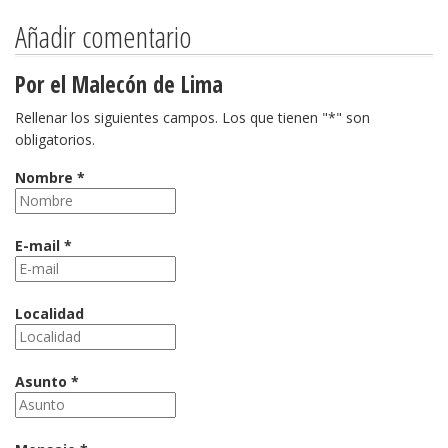
Añadir comentario
Por el Malecón de Lima
Rellenar los siguientes campos. Los que tienen "*" son
obligatorios.
Nombre *
E-mail *
Localidad
Asunto *