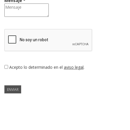
Mensaje *
Acepto lo determinado en el
aviso legal
.
ENVIAR