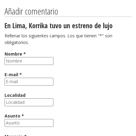
Añadir comentario
En Lima, Korrika tuvo un estreno de lujo
Rellenar los siguientes campos. Los que tienen "*" son
obligatorios.
Nombre *
E-mail *
Localidad
Asunto *