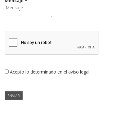
Mensaje *
Acepto lo determinado en el
aviso legal
.
ENVIAR