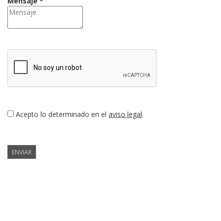
Mensaje *
Acepto lo determinado en el
aviso legal
.
ENVIAR