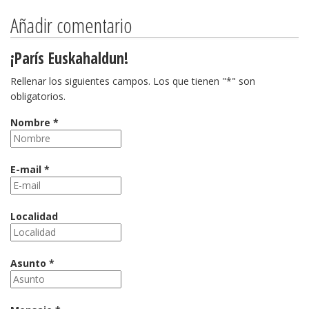
Añadir comentario
¡París Euskahaldun!
Rellenar los siguientes campos. Los que tienen "*" son
obligatorios.
Nombre *
E-mail *
Localidad
Asunto *