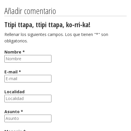
Añadir comentario
Ttipi ttapa, ttipi ttapa, ko-rri-ka!
Rellenar los siguientes campos. Los que tienen "*" son
obligatorios.
Nombre *
E-mail *
Localidad
Asunto *