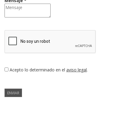
Mensaje *
Acepto lo determinado en el
aviso legal
.
ENVIAR