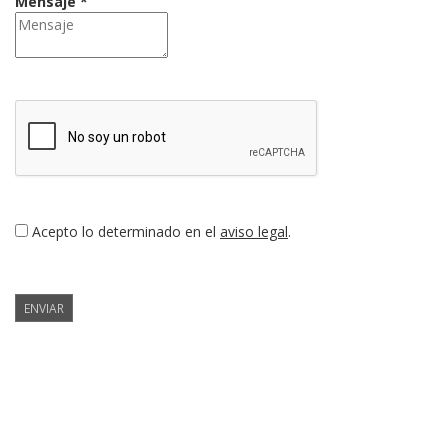
Mensaje *
Acepto lo determinado en el
aviso legal
.
ENVIAR