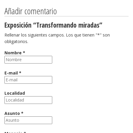
Añadir comentario
Exposición “Transformando miradas”
Rellenar los siguientes campos. Los que tienen "*" son
obligatorios.
Nombre *
E-mail *
Localidad
Asunto *