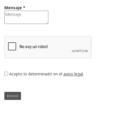
Mensaje *
Acepto lo determinado en el
aviso legal
.
ENVIAR