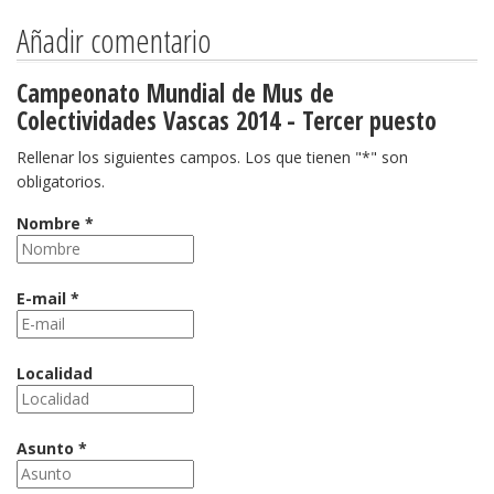
Añadir comentario
Campeonato Mundial de Mus de
Colectividades Vascas 2014 - Tercer puesto
Rellenar los siguientes campos. Los que tienen "*" son
obligatorios.
Nombre *
E-mail *
Localidad
Asunto *