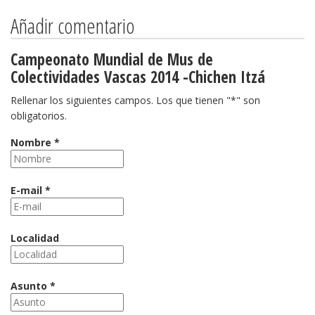
Añadir comentario
Campeonato Mundial de Mus de
Colectividades Vascas 2014 -Chichen Itzá
Rellenar los siguientes campos. Los que tienen "*" son
obligatorios.
Nombre *
E-mail *
Localidad
Asunto *