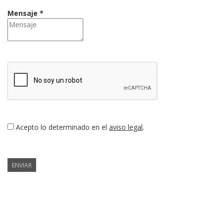
Mensaje *
Acepto lo determinado en el
aviso legal
.
ENVIAR