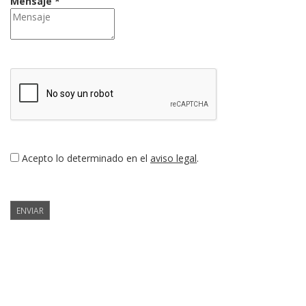
Mensaje *
Acepto lo determinado en el
aviso legal
.
ENVIAR