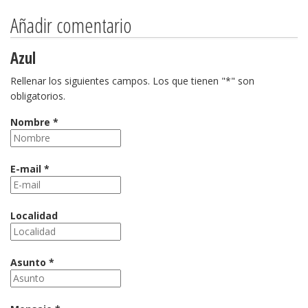
Añadir comentario
Azul
Rellenar los siguientes campos. Los que tienen "*" son
obligatorios.
Nombre *
E-mail *
Localidad
Asunto *