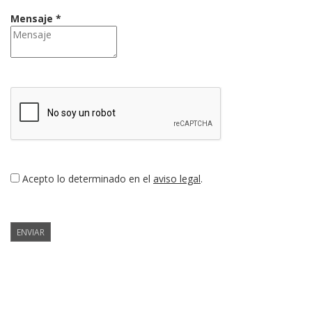
Mensaje *
Acepto lo determinado en el
aviso legal
.
ENVIAR