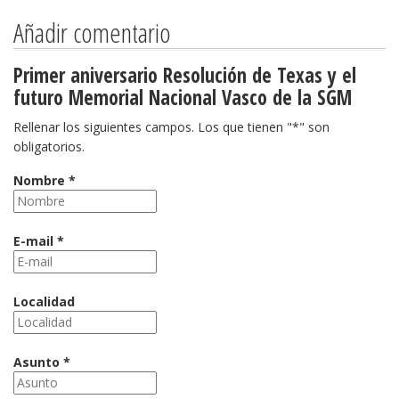
Añadir comentario
Primer aniversario Resolución de Texas y el
futuro Memorial Nacional Vasco de la SGM
Rellenar los siguientes campos. Los que tienen "*" son
obligatorios.
Nombre *
E-mail *
Localidad
Asunto *